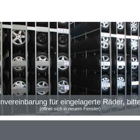
invereinbarung für eingelagerte Räder, bitte
(öffnet sich in neuem Fenster)