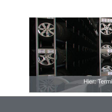
Hier: Term