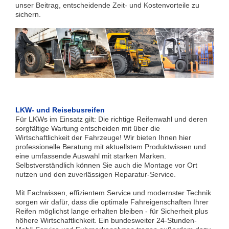
unser Beitrag, entscheidende Zeit- und Kostenvorteile zu
sichern.
LKW- und Reisebusreifen
Für LKWs im Einsatz gilt: Die richtige Reifenwahl und deren
sorgfältige Wartung entscheiden mit über die
Wirtschaftlichkeit der Fahrzeuge! Wir bieten Ihnen hier
professionelle Beratung mit aktuellstem Produktwissen und
eine umfassende Auswahl mit starken Marken.
Selbstverständlich können Sie auch die Montage vor Ort
nutzen und den zuverlässigen Reparatur-Service.
Mit Fachwissen, effizientem Service und modernster Technik
sorgen wir dafür, dass die optimale Fahreigenschaften Ihrer
Reifen möglichst lange erhalten bleiben - für Sicherheit plus
höhere Wirtschaftlichkeit. Ein bundesweiter 24-Stunden-