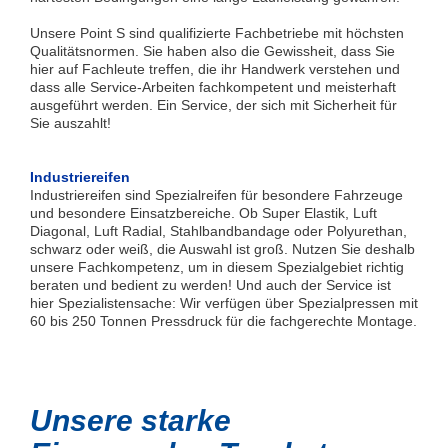
Unsere Point S sind qualifizierte Fachbetriebe mit höchsten
Qualitätsnormen. Sie haben also die Gewissheit, dass Sie
hier auf Fachleute treffen, die ihr Handwerk verstehen und
dass alle Service-Arbeiten fachkompetent und meisterhaft
ausgeführt werden. Ein Service, der sich mit Sicherheit für
Sie auszahlt!
Industriereifen
Industriereifen sind Spezialreifen für besondere Fahrzeuge
und besondere Einsatzbereiche. Ob Super Elastik, Luft
Diagonal, Luft Radial, Stahlbandbandage oder Polyurethan,
schwarz oder weiß, die Auswahl ist groß. Nutzen Sie deshalb
unsere Fachkompetenz, um in diesem Spezialgebiet richtig
beraten und bedient zu werden! Und auch der Service ist
hier Spezialistensache: Wir verfügen über Spezialpressen mit
60 bis 250 Tonnen Pressdruck für die fachgerechte Montage.
Unsere starke