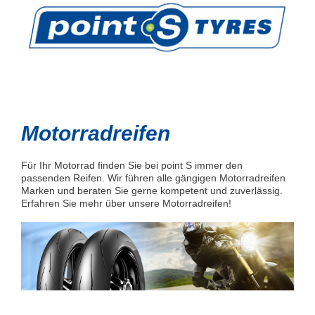
Motorradreifen
Für Ihr Motorrad finden Sie bei point S immer den
passenden Reifen. Wir führen alle gängigen Motorradreifen
Marken und beraten Sie gerne kompetent und zuverlässig.
Erfahren Sie mehr über unsere Motorradreifen!