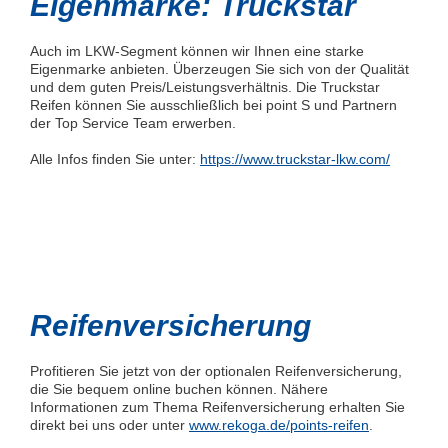
Eigenmarke: Truckstar
Auch im LKW-Segment können wir Ihnen eine starke
Eigenmarke anbieten. Überzeugen Sie sich von der Qualität
und dem guten Preis/Leistungsverhältnis. Die Truckstar
Reifen können Sie ausschließlich bei point S und Partnern
der Top Service Team erwerben.
Alle Infos finden Sie unter:
https://www.truckstar-lkw.com/
Reifenversicherung
Profitieren Sie jetzt von der optionalen Reifenversicherung,
die Sie bequem online buchen können. Nähere
Informationen zum Thema Reifenversicherung erhalten Sie
direkt bei uns oder unter
www.rekoga.de/points-reifen
.