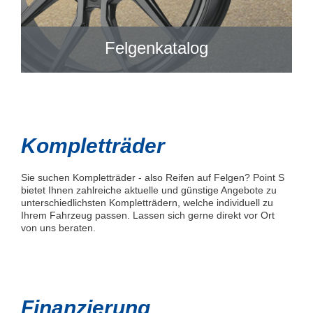
Felgenkatalog
Kompletträder
Sie suchen Kompletträder - also Reifen auf Felgen? Point S
bietet Ihnen zahlreiche aktuelle und günstige Angebote zu
unterschiedlichsten Kompletträdern, welche individuell zu
Ihrem Fahrzeug passen. Lassen sich gerne direkt vor Ort
von uns beraten.
Finanzierung