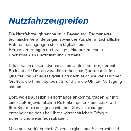
Nutzfahrzeugreifen
Die Nutzfahrzeugbranche ist in Bewegung. Permanente
technische Veränderungen sowie der Wandel wirtschaftlicher
Rahmenbedingungen stellen täglich neue
Herausforderungen und zwingen Akteure zu einem
Höchstmaß an Flexibilität und Effizienz.
Erfolg hat in diesem dynamischen Umfeld nur der, der mit
Blick auf alle Details zuverlässig höchste Qualität abliefert.
Qualität und Zuverlässigkeit sind denn auch die verlässlichen
Größen, die Ihnen bei point S rund um die Uhr zur Verfügung
stehen.
Dort, wo es auf High Performance ankommt, tragen wir mit
einer außergewöhnlichen Reifenkompetenz und exakt auf
Ihre Bedürfnisse zugeschnittenen Serviceleistungen
entscheidend dazu bei, Ihren wirtschaftlichen Erfolg zu
sichern und weiter auszubauen.
Maximale Verfügbarkeit, Zuverlässigkeit und Sicherheit sind