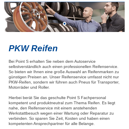
PKW Reifen
Bei Point S erhalten Sie neben dem Autoservice
selbstverständlich auch einen professionellen Reifenservice.
So bieten wir Ihnen eine große Auswahl an Reifenmarken zu
günstigen Preisen an. Unser Reifenservice umfasst nicht nur
PKW-Reifen, sondern wir führen auch Pneus für Transporter,
Motorräder und Roller.
Hierbei berät Sie das geschulte Point S Fachpersonal
kompetent und produktneutral zum Thema Reifen. Es liegt
nahe, den Reifenservice mit einem anstehenden
Werkstattbesuch wegen einer Wartung oder Reparatur zu
verbinden. So sparen Sie Zeit, Kosten und haben einen
kompetenten Ansprechpartner für alle Belange.