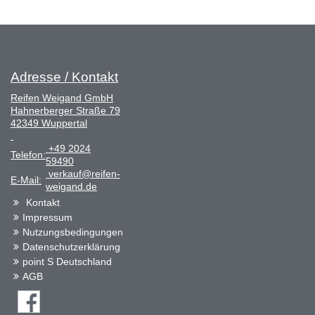
Adresse / Kontakt
Reifen Weigand GmbH
Hahnerberger Straße 79
42349 Wuppertal
+49 2024
Telefon:
59490
verkauf@reifen-
E-Mail:
weigand.de
Kontakt
Impressum
Nutzungsbedingungen
Datenschutzerklärung
point S Deutschland
AGB