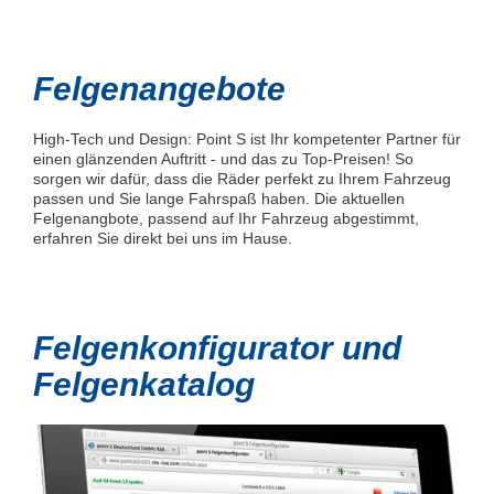
Felgenangebote
High-Tech und Design: Point S ist Ihr kompetenter Partner für
einen glänzenden Auftritt - und das zu Top-Preisen! So
sorgen wir dafür, dass die Räder perfekt zu Ihrem Fahrzeug
passen und Sie lange Fahrspaß haben. Die aktuellen
Felgenangbote, passend auf Ihr Fahrzeug abgestimmt,
erfahren Sie direkt bei uns im Hause.
Felgenkonfigurator und
Felgenkatalog