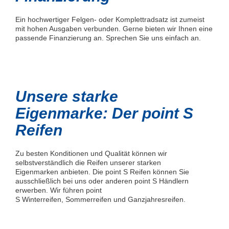
Ein hochwertiger Felgen- oder Komplettradsatz ist zumeist
mit hohen Ausgaben verbunden. Gerne bieten wir Ihnen eine
passende Finanzierung an. Sprechen Sie uns einfach an.
Unsere starke
Eigenmarke: Der point S
Reifen
Zu besten Konditionen und Qualität können wir
selbstverständlich die Reifen unserer starken
Eigenmarken anbieten. Die point S Reifen können Sie
ausschließlich bei uns oder anderen point S Händlern
erwerben. Wir führen point
S Winterreifen, Sommerreifen und Ganzjahresreifen.